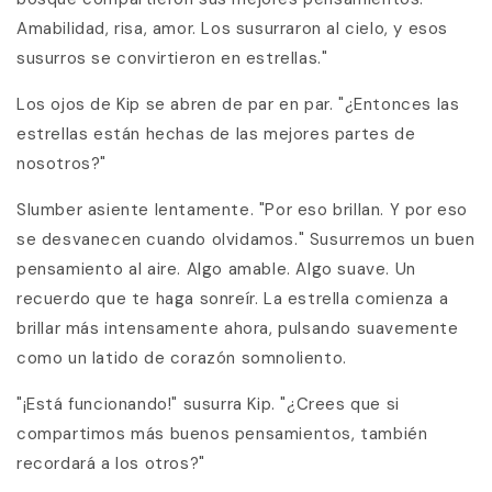
Amabilidad, risa, amor. Los susurraron al cielo, y esos
susurros se convirtieron en estrellas."
Los ojos de Kip se abren de par en par. "¿Entonces las
estrellas están hechas de las mejores partes de
nosotros?"
Slumber asiente lentamente. "Por eso brillan. Y por eso
se desvanecen cuando olvidamos." Susurremos un buen
pensamiento al aire. Algo amable. Algo suave. Un
recuerdo que te haga sonreír. La estrella comienza a
brillar más intensamente ahora, pulsando suavemente
como un latido de corazón somnoliento.
"¡Está funcionando!" susurra Kip. "¿Crees que si
compartimos más buenos pensamientos, también
recordará a los otros?"