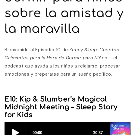
sobre la amistad y
la maravilla
Bienvenido al Episodio 10 de
Zeepy Sleep: Cuentos
Calmantes para la Hora de Dormir para Niños
– el
podcast que ayuda a los niños a relajarse, procesar
emociones y prepararse para un sueño pacífico.
E10: Kip & Slumber’s Magical
Midnight Meeting – Sleep Story
for Kids