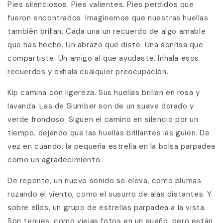
Pies silenciosos. Pies valientes. Pies perdidos que
fueron encontrados. Imaginemos que nuestras huellas
también brillan. Cada una un recuerdo de algo amable
que has hecho. Un abrazo que diste. Una sonrisa que
compartiste. Un amigo al que ayudaste. Inhala esos
recuerdos y exhala cualquier preocupación.
Kip camina con ligereza. Sus huellas brillan en rosa y
lavanda. Las de Slumber son de un suave dorado y
verde frondoso. Siguen el camino en silencio por un
tiempo, dejando que las huellas brillantes las guíen. De
vez en cuando, la pequeña estrella en la bolsa parpadea
como un agradecimiento.
De repente, un nuevo sonido se eleva, como plumas
rozando el viento, como el susurro de alas distantes. Y
sobre ellos, un grupo de estrellas parpadea a la vista.
Son tenues, como viejas fotos en un sueño, pero están