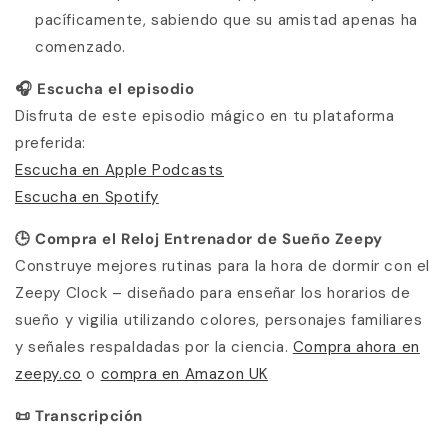
pacíficamente, sabiendo que su amistad apenas ha
comenzado.
🎧 Escucha el episodio
Disfruta de este episodio mágico en tu plataforma
preferida:
Escucha en Apple Podcasts
Escucha en Spotify
🕒 Compra el Reloj Entrenador de Sueño Zeepy
Construye mejores rutinas para la hora de dormir con el
Zeepy Clock – diseñado para enseñar los horarios de
sueño y vigilia utilizando colores, personajes familiares
y señales respaldadas por la ciencia.
Compra ahora en
zeepy.co
o
compra en Amazon UK
📜 Transcripción