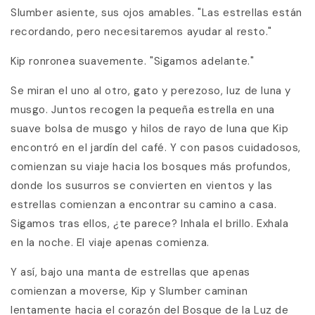
Slumber asiente, sus ojos amables. "Las estrellas están
recordando, pero necesitaremos ayudar al resto."
Kip ronronea suavemente. "Sigamos adelante."
Se miran el uno al otro, gato y perezoso, luz de luna y
musgo. Juntos recogen la pequeña estrella en una
suave bolsa de musgo y hilos de rayo de luna que Kip
encontró en el jardín del café. Y con pasos cuidadosos,
comienzan su viaje hacia los bosques más profundos,
donde los susurros se convierten en vientos y las
estrellas comienzan a encontrar su camino a casa.
Sigamos tras ellos, ¿te parece? Inhala el brillo. Exhala
en la noche. El viaje apenas comienza.
Y así, bajo una manta de estrellas que apenas
comienzan a moverse, Kip y Slumber caminan
lentamente hacia el corazón del Bosque de la Luz de