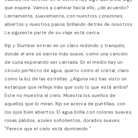
que espera. Vamos a caminar hacia ello, ¿de acuerdo?
Lentamente, suavemente, con nuestros corazones
abiertos y nuestros pasos brillando detrás de nosotros.
La siguiente parte de su viaje está cerca.
Kip y Slumber entran en un claro redondo y tranquilo,
donde el aire se siente más suave, como una canción
de cuna esperando ser cantada. En el medio hay un
círculo perfecto de agua, quieto como el cristal, claro
como la luz de las estrellas. ¿Alguna vez has visto un
estanque que refleja más que solo lo que está arriba?
Este no muestra el cielo. Muestra los sueños de
aquellos que lo miran. Kip se acerca de puntillas, con
los ojos bien abiertos. El agua brilla con colores suaves,
rosas pálidos, azules soñolientos, dorados suaves.
"Parece que el cielo está durmiendo."