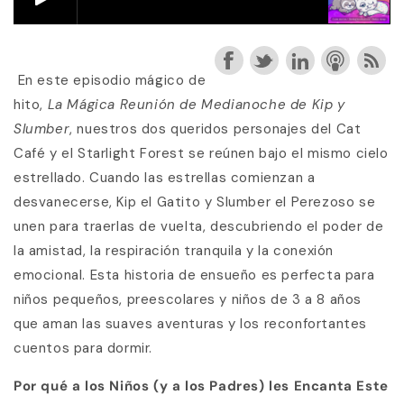
En este episodio mágico de
hito,
La Mágica Reunión de Medianoche de Kip y
Slumber
, nuestros dos queridos personajes del Cat
Café y el Starlight Forest se reúnen bajo el mismo cielo
estrellado. Cuando las estrellas comienzan a
desvanecerse, Kip el Gatito y Slumber el Perezoso se
unen para traerlas de vuelta, descubriendo el poder de
la amistad, la respiración tranquila y la conexión
emocional. Esta historia de ensueño es perfecta para
niños pequeños, preescolares y niños de 3 a 8 años
que aman las suaves aventuras y los reconfortantes
cuentos para dormir.
Por qué a los Niños (y a los Padres) les Encanta Este