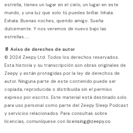
estrella, tienes un lugar en el cielo, un lugar en este
mundo, y una luz que solo tú puedes brillar. Inhala.
Exhala. Buenas noches, querido amigo. Sueña
dulcemente. Y nos veremos de nuevo bajo las
estrellas.....
📄 Aviso de derechos de autor
© 2024 Zeepy Ltd. Todos los derechos reservados.
Esta historia y su transcripción son obras originales de
Zeepy y están protegidas por la ley de derechos de
autor. Ninguna parte de este contenido puede ser
copiada, reproducida o distribuida sin el permiso
expreso por escrito. Este material está destinado solo
para uso personal como parte del Zeepy Sleep Podcast
y servicios relacionados. Para consultas sobre
licencias, comuníquese con
licensing@zeepy.co