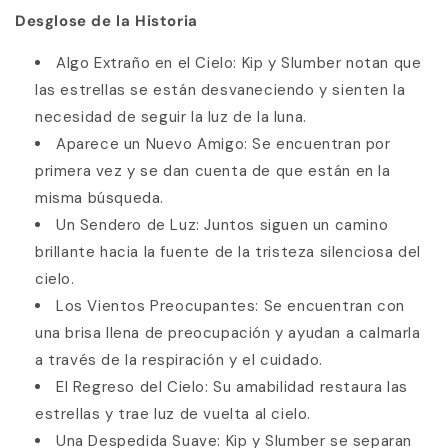
Desglose de la Historia
Algo Extraño en el Cielo: Kip y Slumber notan que
las estrellas se están desvaneciendo y sienten la
necesidad de seguir la luz de la luna.
Aparece un Nuevo Amigo: Se encuentran por
primera vez y se dan cuenta de que están en la
misma búsqueda.
Un Sendero de Luz: Juntos siguen un camino
brillante hacia la fuente de la tristeza silenciosa del
cielo.
Los Vientos Preocupantes: Se encuentran con
una brisa llena de preocupación y ayudan a calmarla
a través de la respiración y el cuidado.
El Regreso del Cielo: Su amabilidad restaura las
estrellas y trae luz de vuelta al cielo.
Una Despedida Suave: Kip y Slumber se separan