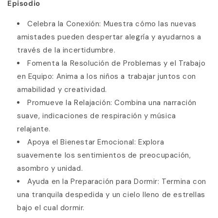
Episodio
Celebra la Conexión: Muestra cómo las nuevas
amistades pueden despertar alegría y ayudarnos a
través de la incertidumbre.
Fomenta la Resolución de Problemas y el Trabajo
en Equipo: Anima a los niños a trabajar juntos con
amabilidad y creatividad.
Promueve la Relajación: Combina una narración
suave, indicaciones de respiración y música
relajante.
Apoya el Bienestar Emocional: Explora
suavemente los sentimientos de preocupación,
asombro y unidad.
Ayuda en la Preparación para Dormir: Termina con
una tranquila despedida y un cielo lleno de estrellas
bajo el cual dormir.