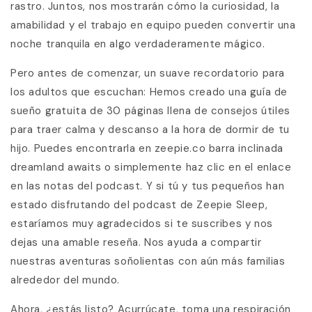
rastro. Juntos, nos mostrarán cómo la curiosidad, la
amabilidad y el trabajo en equipo pueden convertir una
noche tranquila en algo verdaderamente mágico.
Pero antes de comenzar, un suave recordatorio para
los adultos que escuchan: Hemos creado una guía de
sueño gratuita de 30 páginas llena de consejos útiles
para traer calma y descanso a la hora de dormir de tu
hijo. Puedes encontrarla en zeepie.co barra inclinada
dreamland awaits o simplemente haz clic en el enlace
en las notas del podcast. Y si tú y tus pequeños han
estado disfrutando del podcast de Zeepie Sleep,
estaríamos muy agradecidos si te suscribes y nos
dejas una amable reseña. Nos ayuda a compartir
nuestras aventuras soñolientas con aún más familias
alrededor del mundo.
Ahora, ¿estás listo? Acurrúcate, toma una respiración