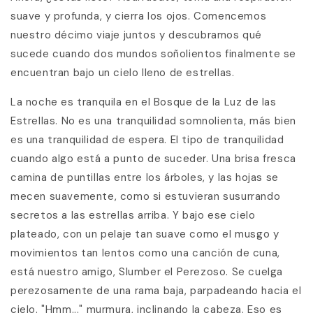
suave y profunda, y cierra los ojos. Comencemos
nuestro décimo viaje juntos y descubramos qué
sucede cuando dos mundos soñolientos finalmente se
encuentran bajo un cielo lleno de estrellas.
La noche es tranquila en el Bosque de la Luz de las
Estrellas. No es una tranquilidad somnolienta, más bien
es una tranquilidad de espera. El tipo de tranquilidad
cuando algo está a punto de suceder. Una brisa fresca
camina de puntillas entre los árboles, y las hojas se
mecen suavemente, como si estuvieran susurrando
secretos a las estrellas arriba. Y bajo ese cielo
plateado, con un pelaje tan suave como el musgo y
movimientos tan lentos como una canción de cuna,
está nuestro amigo, Slumber el Perezoso. Se cuelga
perezosamente de una rama baja, parpadeando hacia el
cielo. "Hmm..." murmura, inclinando la cabeza. Eso es