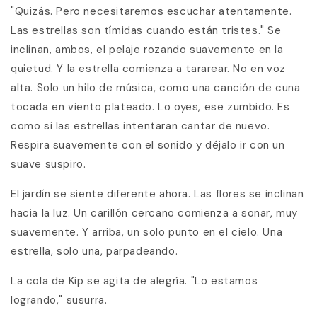
"Quizás. Pero necesitaremos escuchar atentamente.
Las estrellas son tímidas cuando están tristes." Se
inclinan, ambos, el pelaje rozando suavemente en la
quietud. Y la estrella comienza a tararear. No en voz
alta. Solo un hilo de música, como una canción de cuna
tocada en viento plateado. Lo oyes, ese zumbido. Es
como si las estrellas intentaran cantar de nuevo.
Respira suavemente con el sonido y déjalo ir con un
suave suspiro.
El jardín se siente diferente ahora. Las flores se inclinan
hacia la luz. Un carillón cercano comienza a sonar, muy
suavemente. Y arriba, un solo punto en el cielo. Una
estrella, solo una, parpadeando.
La cola de Kip se agita de alegría. "Lo estamos
logrando," susurra.